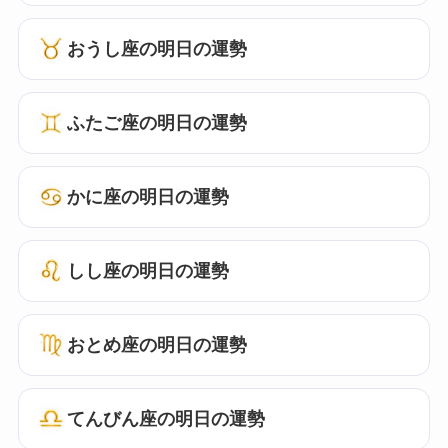
おうし座の明日の運勢
ふたご座の明日の運勢
かに座の明日の運勢
しし座の明日の運勢
おとめ座の明日の運勢
てんびん座の明日の運勢