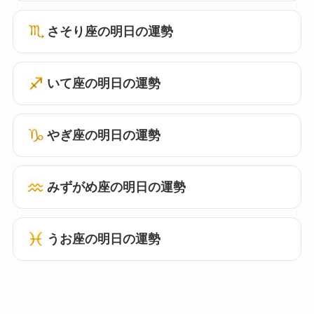
さそり座の明日の運勢
いて座の明日の運勢
やぎ座の明日の運勢
みずがめ座の明日の運勢
うお座の明日の運勢