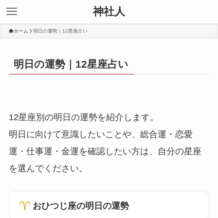
神社人
ホーム
明日の運勢｜12星座占い
明日の運勢｜12星座占い
12星座別の明日の運勢を紹介します。
明日に向けて意識したいことや、総合運・恋愛
運・仕事運・金運を確認したい方は、自分の星座
を選んでください。
おひつじ座の明日の運勢