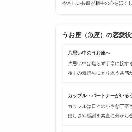
やさしい共感が相手の心をほぐ
うお座（魚座）の恋愛状
片思い中のうお座へ
片思い中は焦らず丁寧に接す
相手の気持ちに寄り添う共感
カップル・パートナーがいる
カップルは日々の小さな丁寧
嬉しさや感謝を素直に分かち