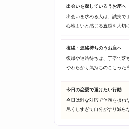
出会いを探しているうお座へ
出会いを求める人は、誠実で
心地よいと感じる直感を大切
復縁・連絡待ちのうお座へ
復縁や連絡待ちは、丁寧で落
やわらかく気持ちのこもった
今日の恋愛で避けたい行動
今日は雑な対応で信頼を損ね
尽くしすぎて自分がすり減ら