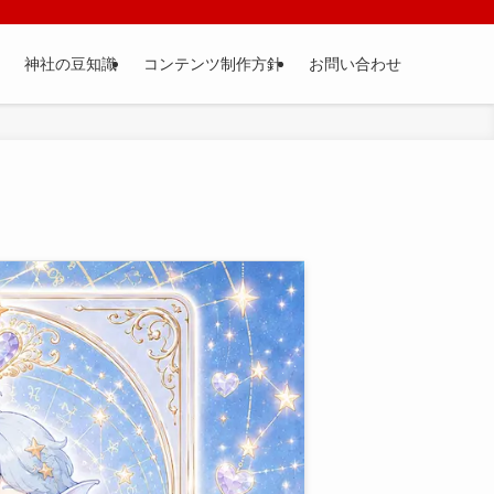
神社の豆知識
コンテンツ制作方針
お問い合わせ