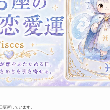
日更新しています。