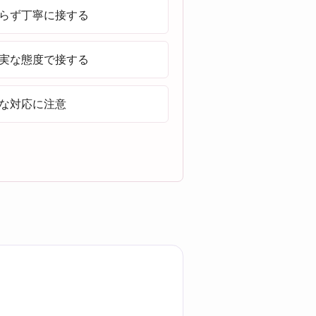
らず丁寧に接する
実な態度で接する
な対応に注意