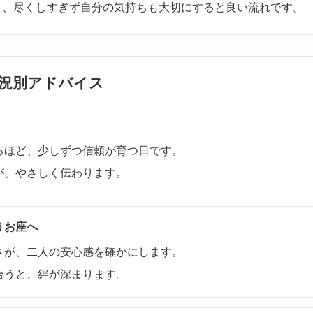
し、尽くしすぎず自分の気持ちも大切にすると良い流れです。
況別アドバイス
るほど、少しずつ信頼が育つ日です。
が、やさしく伝わります。
うお座へ
さが、二人の安心感を確かにします。
合うと、絆が深まります。