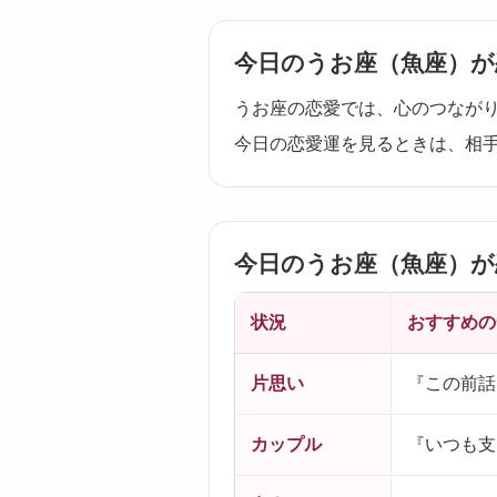
今日のうお座（魚座）が
うお座の恋愛では、心のつなが
今日の恋愛運を見るときは、相
今日のうお座（魚座）が
状況
おすすめの
片思い
『この前話
カップル
『いつも支