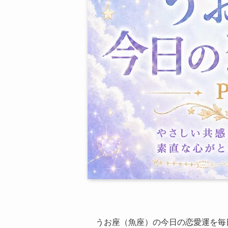
うお座（魚座）の今日の恋愛運を毎