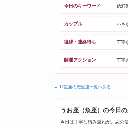
今日のキーワード
信頼
カップル
小さ
復縁・連絡待ち
丁寧
開運アクション
丁寧
← 12星座の恋愛運一覧へ戻る
うお座（魚座）の今日の
今日は丁寧な積み重ねが、恋の