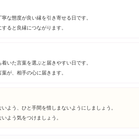
丁寧な態度が良い縁を引き寄せる日です。
にすると良縁につながります。
ち着いた言葉を選ぶと届きやすい日です。
言葉が、相手の心に届きます。
ないよう、ひと手間を惜しまないようにしましょう。
ないよう気をつけましょう。