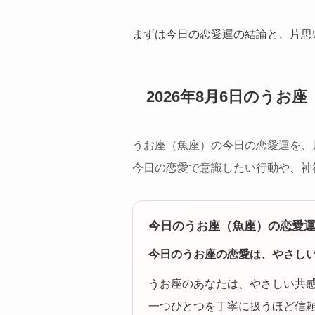
まずは今日の恋愛運の結論と、片思
2026年8月6日の
うお座
うお座（魚座）の今日の恋愛運を、
今日の恋愛で意識したい行動や、神
今日のうお座（魚座）の恋愛
今日のうお座の恋愛は、やさし
うお座のあなたは、やさしい共
一つひとつを丁寧に扱うほど信