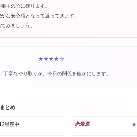
が相手の心に残ります。
確かな安心感となって返ってきます。
ねてみましょう。
★★★★☆
：
丁寧なやり取りが、今日の関係を確かにします。
まとめ
恋愛運
/ 12星座中
★