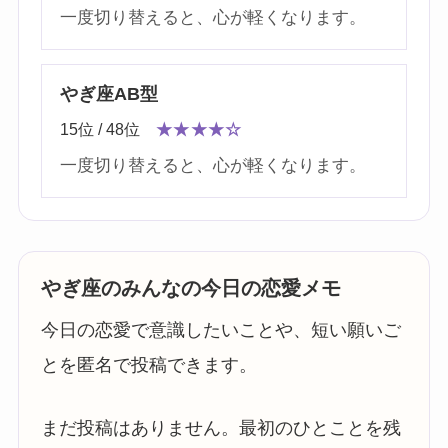
一度切り替えると、心が軽くなります。
やぎ座AB型
15位 / 48位
★★★★☆
一度切り替えると、心が軽くなります。
やぎ座のみんなの今日の恋愛メモ
今日の恋愛で意識したいことや、短い願いご
とを匿名で投稿できます。
まだ投稿はありません。最初のひとことを残