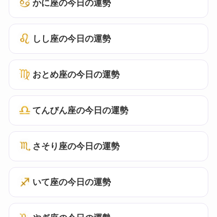
かに座の今日の運勢
しし座の今日の運勢
おとめ座の今日の運勢
てんびん座の今日の運勢
さそり座の今日の運勢
いて座の今日の運勢