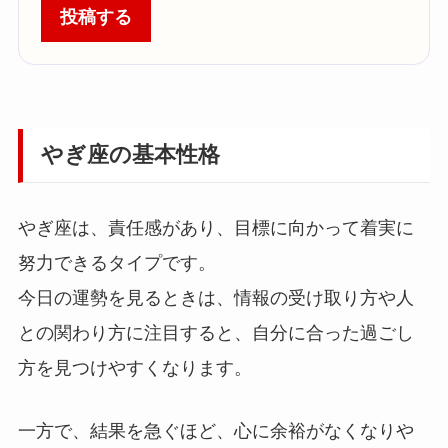
投稿する
やぎ座の基本性格
やぎ座は、責任感があり、目標に向かって着実に
努力できるタイプです。
今日の運勢を見るときは、情報の受け取り方や人
との関わり方に注目すると、自分に合った過ごし
方を見つけやすくなります。
一方で、結果を急ぐほど、心に余裕がなくなりや