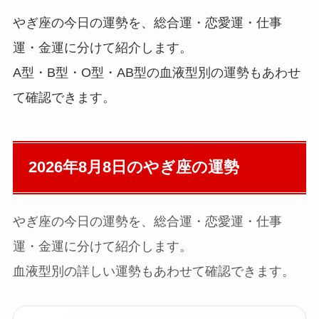
やぎ座の今日の運勢を、総合運・恋愛運・仕事
運・金運に分けて紹介します。
A型・B型・O型・AB型の血液型別の運勢もあわせ
て確認できます。
2026年8月8日の
やぎ座の運勢
やぎ座の今日の運勢を、総合運・恋愛運・仕事
運・金運に分けて紹介します。
血液型別の詳しい運勢もあわせて確認できます。