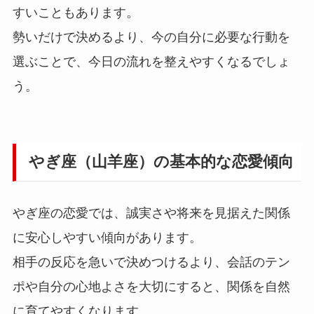
すいこともあります。
勢いだけで決めるより、今の自分に必要な行動を
選ぶことで、今日の流れを整えやすくなるでしょ
う。
やぎ座（山羊座）の基本的な恋愛傾向
やぎ座の恋愛では、誠実さや将来を見据えた関係
に安心しやすい傾向があります。
相手の反応を急いで決めつけるより、会話のテン
ポや自分の心地よさを大切にすると、関係を自然
に育てやすくなります。