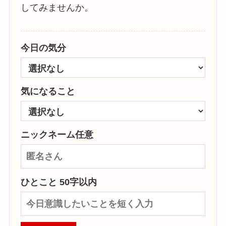
してみませんか。
今日の気分
気になること
ニックネーム任意
ひとこと 50字以内