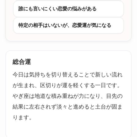
誰にも言いにくい恋愛の悩みがある
特定の相手はいないが、恋愛運が気になる
総合運
今日は気持ちを切り替えることで新しい流れ
が生まれ、区切りが運を軽くする一日です。
やぎ座は地道な積み重ねが力になり、目先の
結果に左右されず淡々と進めると土台が固ま
ります。