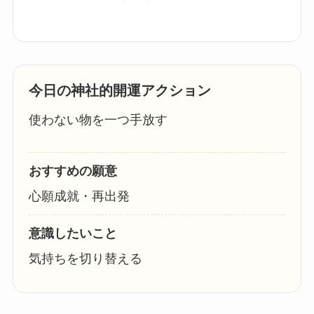
今日の神社的開運アクション
使わない物を一つ手放す
おすすめの願意
心願成就・再出発
意識したいこと
気持ちを切り替える