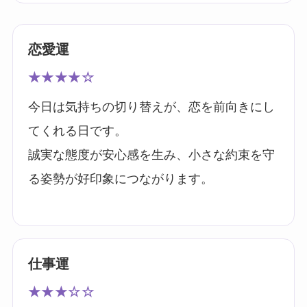
恋愛運
★★★★☆
今日は気持ちの切り替えが、恋を前向きにし
てくれる日です。
誠実な態度が安心感を生み、小さな約束を守
る姿勢が好印象につながります。
仕事運
★★★☆☆