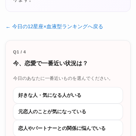
← 今日の12星座×血液型ランキングへ戻る
Q1 / 4
今、恋愛で一番近い状況は？
今日のあなたに一番近いものを選んでください。
好きな人・気になる人がいる
元恋人のことが気になっている
恋人やパートナーとの関係に悩んでいる