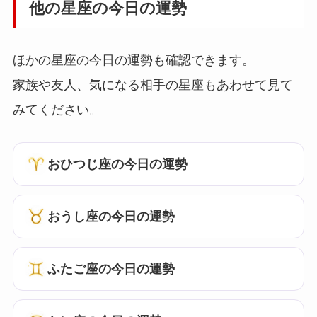
他の星座の今日の運勢
ほかの星座の今日の運勢も確認できます。
家族や友人、気になる相手の星座もあわせて見て
みてください。
おひつじ座の今日の運勢
おうし座の今日の運勢
ふたご座の今日の運勢