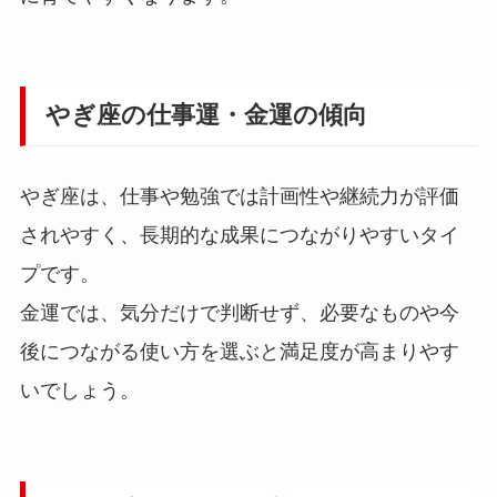
やぎ座の仕事運・金運の傾向
やぎ座は、仕事や勉強では計画性や継続力が評価
されやすく、長期的な成果につながりやすいタイ
プです。
金運では、気分だけで判断せず、必要なものや今
後につながる使い方を選ぶと満足度が高まりやす
いでしょう。