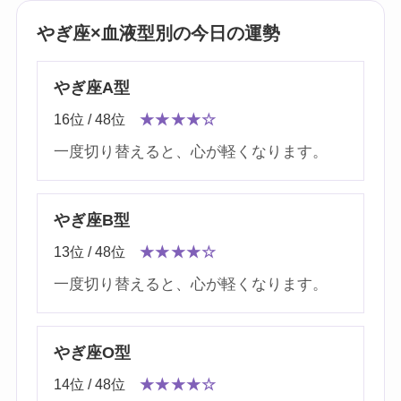
やぎ座×血液型別の今日の運勢
やぎ座A型
16位 / 48位
★★★★☆
一度切り替えると、心が軽くなります。
やぎ座B型
13位 / 48位
★★★★☆
一度切り替えると、心が軽くなります。
やぎ座O型
14位 / 48位
★★★★☆