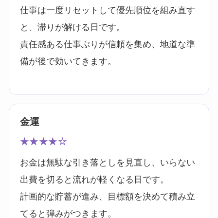
仕事は一度リセットして優先順位を組み直す
と、滞りが解ける日です。
責任感ある仕事ぶりが信頼を集め、地道な準
備が後で効いてきます。
金運
★★★★☆
お金は無駄な引き落としを見直し、いらない
出費を切ると流れが軽くなる日です。
計画的な貯蓄が進み、目標額を決めて積み立
てると弾みがつきます。