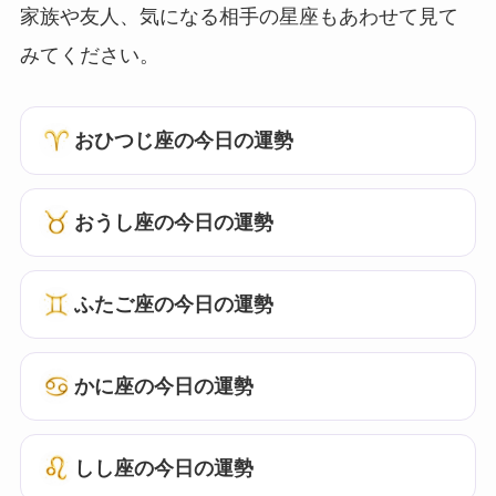
家族や友人、気になる相手の星座もあわせて見て
みてください。
おひつじ座の今日の運勢
おうし座の今日の運勢
ふたご座の今日の運勢
かに座の今日の運勢
しし座の今日の運勢