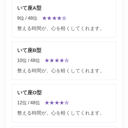
いて座A型
9位 / 48位
★★★★☆
整える時間が、心を軽くしてくれます。
いて座B型
10位 / 48位
★★★★☆
整える時間が、心を軽くしてくれます。
いて座O型
12位 / 48位
★★★★☆
整える時間が、心を軽くしてくれます。