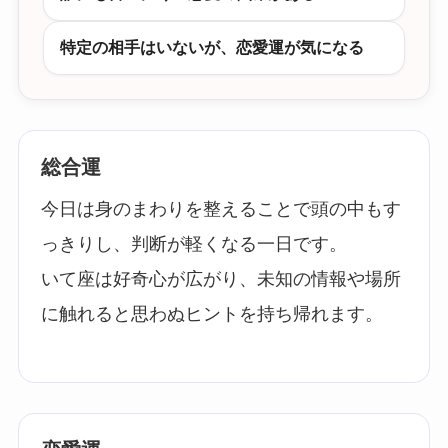
特定の相手はいないが、恋愛運が気になる
総合運
今日は身のまわりを整えることで頭の中もす
っきりし、判断が軽くなる一日です。
いて座は好奇心が広がり、未知の情報や場所
に触れると思わぬヒントを持ち帰れます。