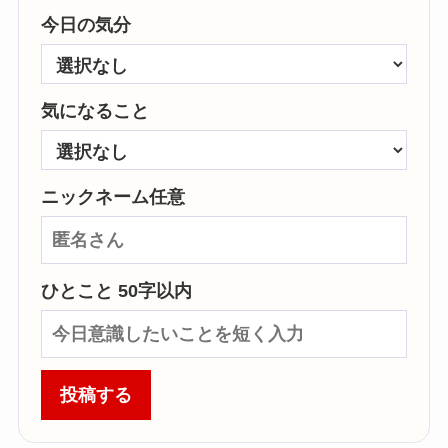
今日の気分
気になること
ニックネーム任意
ひとこと 50字以内
投稿する