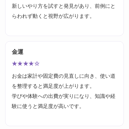
新しいやり方を試すと発見があり、前例にと
らわれず動くと視野が広がります。
金運
★★★★☆
お金は家計や固定費の見直しに向き、使い道
を整理すると満足度が上がります。
学びや体験への出費が実りになり、知識や経
験に使うと満足度が高いです。