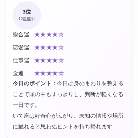
3位
12星座中
総合運
★★★★☆
恋愛運
★★★★☆
仕事運
★★★★☆
金運
★★★★☆
今日のポイント：
今日は身のまわりを整える
ことで頭の中もすっきりし、判断が軽くなる
一日です。
いて座は好奇心が広がり、未知の情報や場所
に触れると思わぬヒントを持ち帰れます。