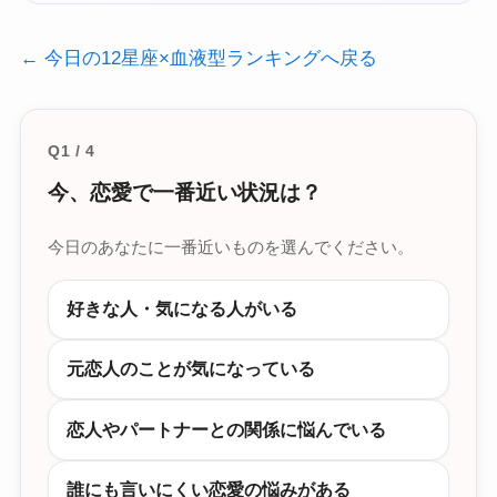
← 今日の12星座×血液型ランキングへ戻る
Q1 / 4
今、恋愛で一番近い状況は？
今日のあなたに一番近いものを選んでください。
好きな人・気になる人がいる
元恋人のことが気になっている
恋人やパートナーとの関係に悩んでいる
誰にも言いにくい恋愛の悩みがある