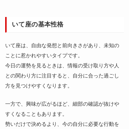
いて座の基本性格
いて座は、自由な発想と前向きさがあり、未知の
ことに惹かれやすいタイプです。
今日の運勢を見るときは、情報の受け取り方や人
との関わり方に注目すると、自分に合った過ごし
方を見つけやすくなります。
一方で、興味が広がるほど、細部の確認が抜けや
すくなることもあります。
勢いだけで決めるより、今の自分に必要な行動を