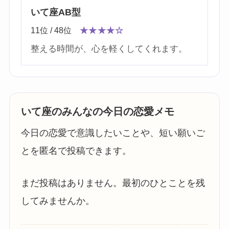
いて座AB型
11位 / 48位
★★★★☆
整える時間が、心を軽くしてくれます。
いて座のみんなの今日の恋愛メモ
今日の恋愛で意識したいことや、短い願いご
とを匿名で投稿できます。
まだ投稿はありません。最初のひとことを残
してみませんか。