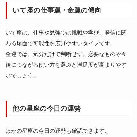
いて座の仕事運・金運の傾向
いて座は、仕事や勉強では挑戦や学び、発信に関
わる場面で可能性を広げやすいタイプです。
金運では、気分だけで判断せず、必要なものや今
後につながる使い方を選ぶと満足度が高まりやす
いでしょう。
他の星座の今日の運勢
ほかの星座の今日の運勢も確認できます。