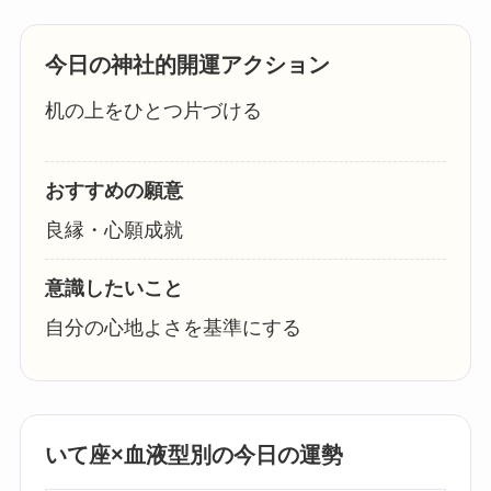
今日の神社的開運アクション
机の上をひとつ片づける
おすすめの願意
良縁・心願成就
意識したいこと
自分の心地よさを基準にする
いて座×血液型別の今日の運勢