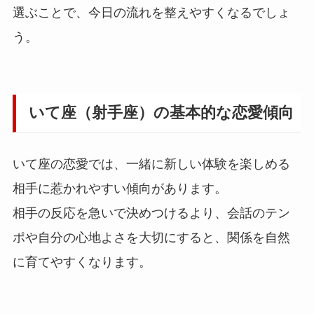
選ぶことで、今日の流れを整えやすくなるでしょ
う。
いて座（射手座）の基本的な恋愛傾向
いて座の恋愛では、一緒に新しい体験を楽しめる
相手に惹かれやすい傾向があります。
相手の反応を急いで決めつけるより、会話のテン
ポや自分の心地よさを大切にすると、関係を自然
に育てやすくなります。