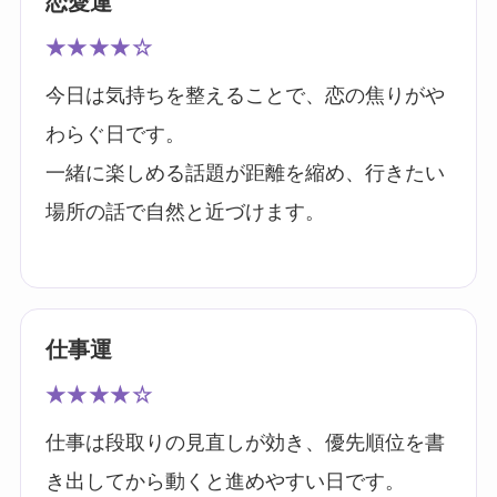
恋愛運
★★★★☆
今日は気持ちを整えることで、恋の焦りがや
わらぐ日です。
一緒に楽しめる話題が距離を縮め、行きたい
場所の話で自然と近づけます。
仕事運
★★★★☆
仕事は段取りの見直しが効き、優先順位を書
き出してから動くと進めやすい日です。