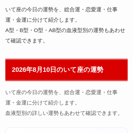
いて座の今日の運勢を、総合運・恋愛運・仕事
運・金運に分けて紹介します。
A型・B型・O型・AB型の血液型別の運勢もあわせ
て確認できます。
2026年8月10日の
いて座の運勢
いて座の今日の運勢を、総合運・恋愛運・仕事
運・金運に分けて紹介します。
血液型別の詳しい運勢もあわせて確認できます。