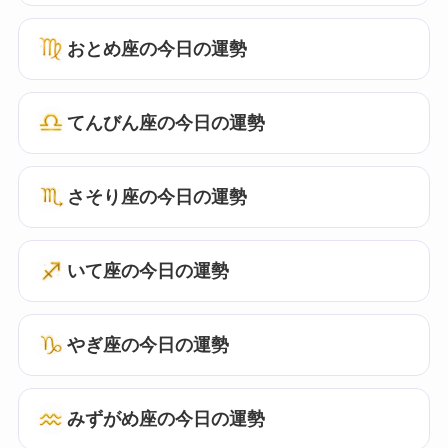
おとめ座の今日の運勢
てんびん座の今日の運勢
さそり座の今日の運勢
いて座の今日の運勢
やぎ座の今日の運勢
みずがめ座の今日の運勢