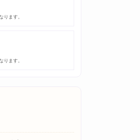
なります。
なります。