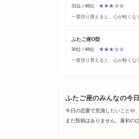
31位 / 48位
★★★☆☆
一度切り替えると、心が軽くな
ふたご座O型
30位 / 48位
★★★☆☆
一度切り替えると、心が軽くな
ふたご座のみんなの今
今日の恋愛で意識したいことや
まだ投稿はありません。最初の