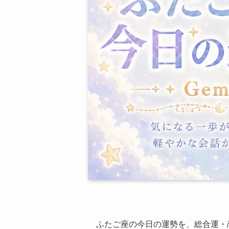
ふたご座の今日の運勢を、総合運・