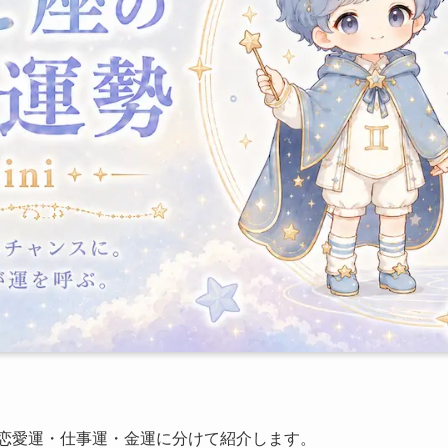
恋愛運・仕事運・金運に分けて紹介します。