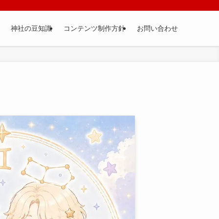
神社の豆知識
コンテンツ制作方針
お問い合わせ