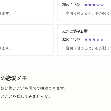
29位 / 48位
★★★☆☆
ります。
一度切り替えると、心が軽く
ふたご座AB型
32位 / 48位
★★★☆☆
ります。
一度切り替えると、心が軽く
日の恋愛メモ
、短い願いごとを匿名で投稿できます。
ひとことを残してみませんか。