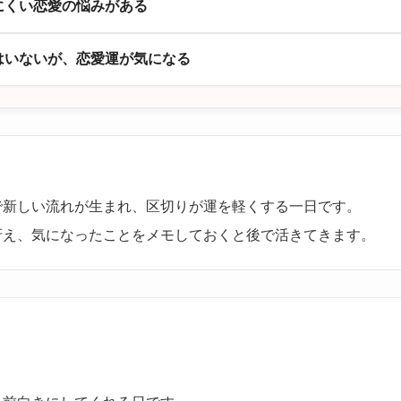
にくい恋愛の悩みがある
はいないが、恋愛運が気になる
で新しい流れが生まれ、区切りが運を軽くする一日です。
冴え、気になったことをメモしておくと後で活きてきます。