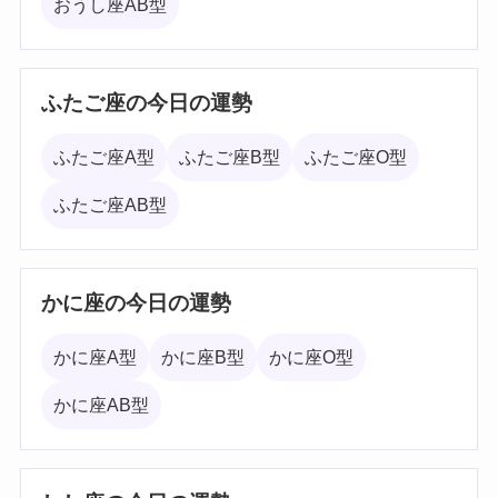
おうし座AB型
ふたご座の今日の運勢
ふたご座A型
ふたご座B型
ふたご座O型
ふたご座AB型
かに座の今日の運勢
かに座A型
かに座B型
かに座O型
かに座AB型