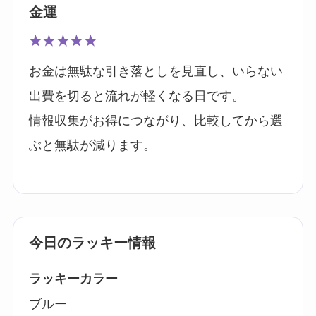
金運
★★★★★
お金は無駄な引き落としを見直し、いらない
出費を切ると流れが軽くなる日です。
情報収集がお得につながり、比較してから選
ぶと無駄が減ります。
今日のラッキー情報
ラッキーカラー
ブルー