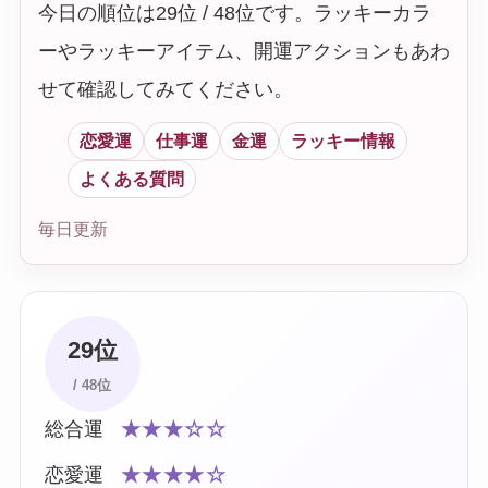
今日の順位は29位 / 48位です。ラッキーカラ
ーやラッキーアイテム、開運アクションもあわ
せて確認してみてください。
恋愛運
仕事運
金運
ラッキー情報
よくある質問
毎日更新
29位
/ 48位
総合運
★★★☆☆
恋愛運
★★★★☆