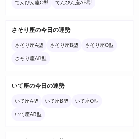
てんびん座O型
てんびん座AB型
さそり座の今日の運勢
さそり座A型
さそり座B型
さそり座O型
さそり座AB型
いて座の今日の運勢
いて座A型
いて座B型
いて座O型
いて座AB型