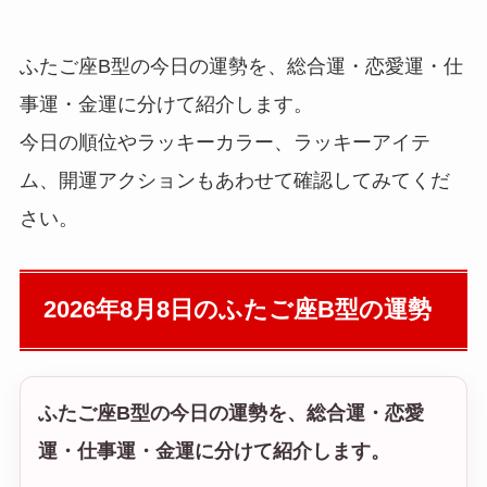
ふたご座B型の今日の運勢を、総合運・恋愛運・仕
事運・金運に分けて紹介します。
今日の順位やラッキーカラー、ラッキーアイテ
ム、開運アクションもあわせて確認してみてくだ
さい。
2026年8月8日の
ふたご座B型の運勢
ふたご座B型の今日の運勢を、総合運・恋愛
運・仕事運・金運に分けて紹介します。