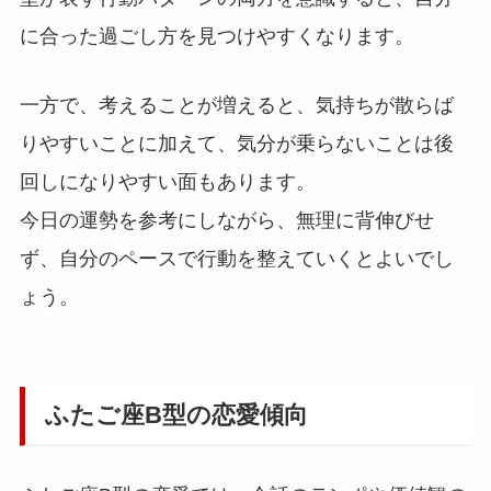
に合った過ごし方を見つけやすくなります。
一方で、考えることが増えると、気持ちが散らば
りやすいことに加えて、気分が乗らないことは後
回しになりやすい面もあります。
今日の運勢を参考にしながら、無理に背伸びせ
ず、自分のペースで行動を整えていくとよいでし
ょう。
ふたご座B型の恋愛傾向