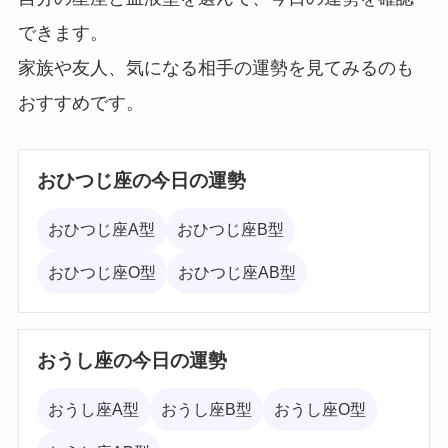
できます。
家族や友人、気になる相手の運勢を見てみるのも
おすすめです。
おひつじ座の今日の運勢
おひつじ座A型
おひつじ座B型
おひつじ座O型
おひつじ座AB型
おうし座の今日の運勢
おうし座A型
おうし座B型
おうし座O型