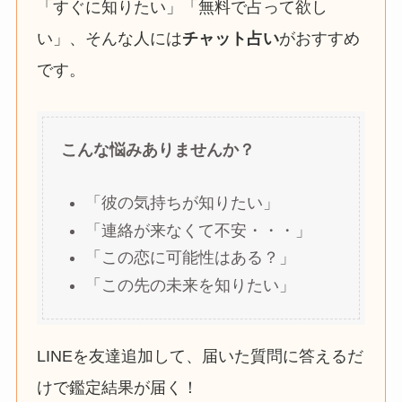
「すぐに知りたい」「無料で占って欲し
い」、そんな人には
チャット占い
がおすすめ
です。
こんな悩みありませんか？
「彼の気持ちが知りたい」
「連絡が来なくて不安・・・」
「この恋に可能性はある？」
「この先の未来を知りたい」
LINEを友達追加して、届いた質問に答えるだ
けで鑑定結果が届く！