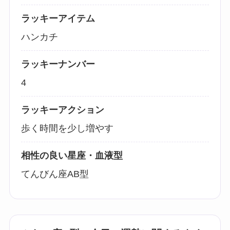
ラッキーアイテム
ハンカチ
ラッキーナンバー
4
ラッキーアクション
歩く時間を少し増やす
相性の良い星座・血液型
てんびん座AB型