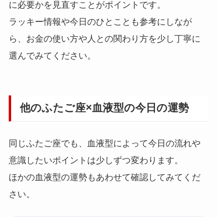
に必要かを見直すことがポイントです。
ラッキー情報や今日のひとことも参考にしなが
ら、お金の使い方や人との関わり方を少し丁寧に
選んでみてください。
他のふたご座×血液型の今日の運勢
同じふたご座でも、血液型によって今日の流れや
意識したいポイントは少しずつ変わります。
ほかの血液型の運勢もあわせて確認してみてくだ
さい。