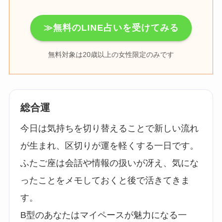
≫無料のLINE占いを受けてみる
無料対象は20歳以上の女性限定のみです
総合運
今日は気持ちを切り替えることで新しい流れ
が生まれ、区切りが運を軽くする一日です。
ふたご座は会話や情報の扱いが冴え、気にな
ったことをメモしておくと後で活きてきま
す。
B型のあなたはマイペースが魅力になる一