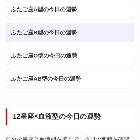
ふたご座A型の今日の運勢
ふたご座B型の今日の運勢
ふたご座O型の今日の運勢
ふたご座AB型の今日の運勢
12星座×血液型の今日の運勢
自分の星座と血液型を選んで、今日の運勢を確認