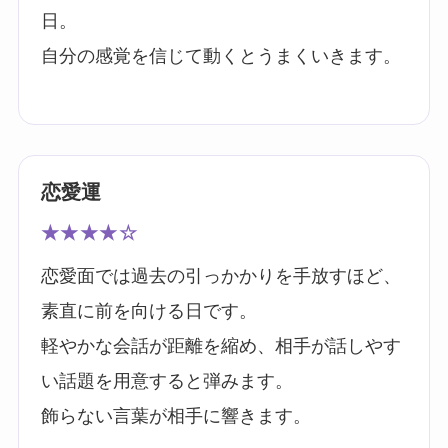
日。
自分の感覚を信じて動くとうまくいきます。
恋愛運
★★★★☆
恋愛面では過去の引っかかりを手放すほど、
素直に前を向ける日です。
軽やかな会話が距離を縮め、相手が話しやす
い話題を用意すると弾みます。
飾らない言葉が相手に響きます。