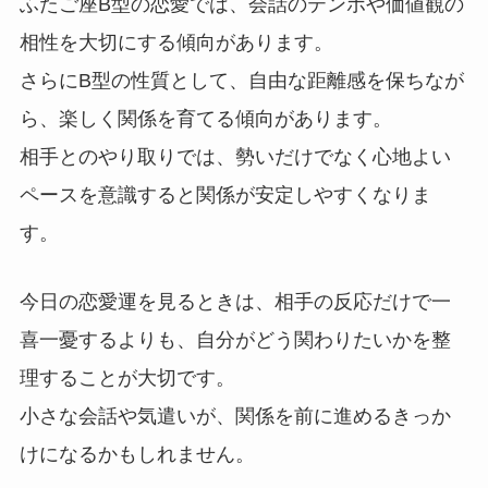
ふたご座B型の恋愛では、会話のテンポや価値観の
相性を大切にする傾向があります。
さらにB型の性質として、自由な距離感を保ちなが
ら、楽しく関係を育てる傾向があります。
相手とのやり取りでは、勢いだけでなく心地よい
ペースを意識すると関係が安定しやすくなりま
す。
今日の恋愛運を見るときは、相手の反応だけで一
喜一憂するよりも、自分がどう関わりたいかを整
理することが大切です。
小さな会話や気遣いが、関係を前に進めるきっか
けになるかもしれません。