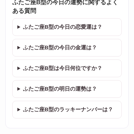
ふたご座B型の今日の運勢に関するよく
ある質問
ふたご座B型の今日の恋愛運は？
ふたご座B型の今日の金運は？
ふたご座B型は今日何位ですか？
ふたご座B型の明日の運勢は？
ふたご座B型のラッキーナンバーは？