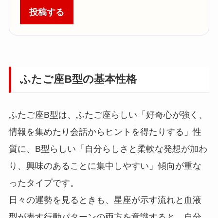
投稿する
ふたご座B型の基本性格
ふたご座B型は、ふたご座らしい「好奇心が強く、
情報を集めたり会話からヒントを得たりする」性
質に、B型らしい「自分らしさと柔軟な発想が加わ
り、興味のあることに集中しやすい」傾向が重な
ったタイプです。
日々の運勢を見るときも、星座が示す流れと血液
型が表す行動パターンの両方を意識すると、自分