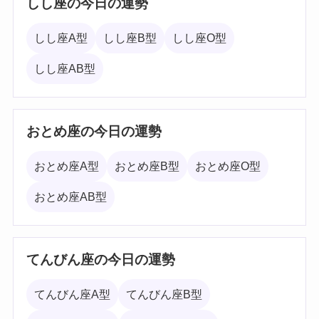
しし座の今日の運勢
しし座A型
しし座B型
しし座O型
しし座AB型
おとめ座の今日の運勢
おとめ座A型
おとめ座B型
おとめ座O型
おとめ座AB型
てんびん座の今日の運勢
てんびん座A型
てんびん座B型