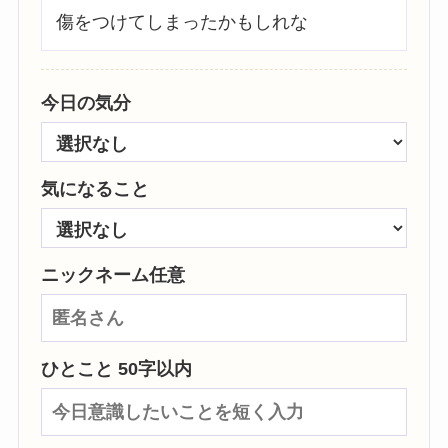
傷をつけてしまったかもしれな
今日の気分
気になること
ニックネーム任意
ひとこと 50字以内