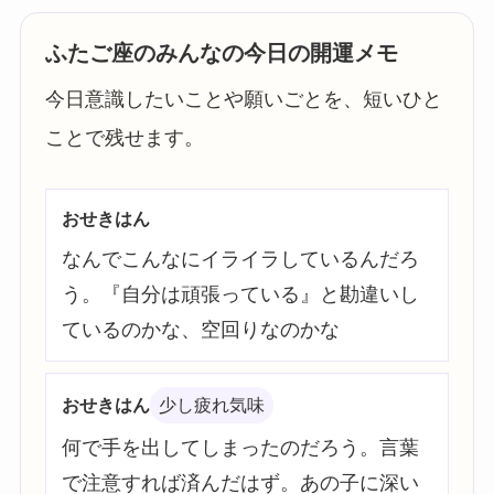
ふたご座のみんなの今日の開運メモ
今日意識したいことや願いごとを、短いひと
ことで残せます。
おせきはん
なんでこんなにイライラしているんだろ
う。『自分は頑張っている』と勘違いし
ているのかな、空回りなのかな
おせきはん
少し疲れ気味
何で手を出してしまったのだろう。言葉
で注意すれば済んだはず。あの子に深い