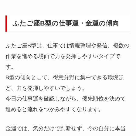
ふたご座B型の仕事運・金運の傾向
ふたご座B型は、仕事では情報整理や発信、複数の
作業を進める場面で力を発揮しやすいタイプで
す。
B型の傾向として、得意分野に集中できる環境ほ
ど、力を発揮しやすいでしょう。
今日の仕事運を確認しながら、優先順位を決めて
進めると流れをつかみやすくなります。
金運では、気分だけで判断せず、今の自分に本当