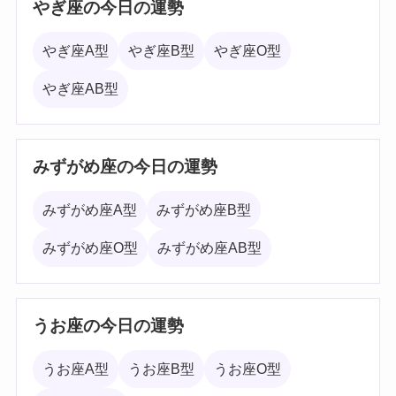
やぎ座の今日の運勢
やぎ座A型
やぎ座B型
やぎ座O型
やぎ座AB型
みずがめ座の今日の運勢
みずがめ座A型
みずがめ座B型
みずがめ座O型
みずがめ座AB型
うお座の今日の運勢
うお座A型
うお座B型
うお座O型