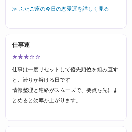
≫ ふたご座の今日の恋愛運を詳しく見る
仕事運
★★★☆☆
仕事は一度リセットして優先順位を組み直す
と、滞りが解ける日です。
情報整理と連絡がスムーズで、要点を先にま
とめると効率が上がります。