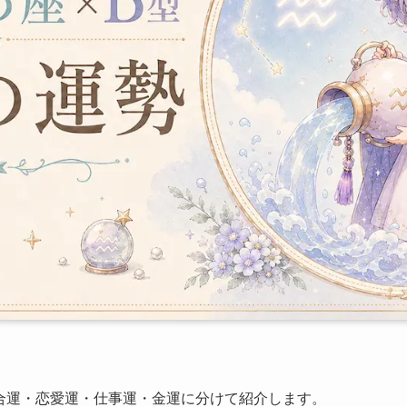
合運・恋愛運・仕事運・金運に分けて紹介します。