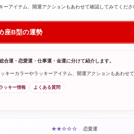
キーアイテム、開運アクションもあわせて確認してみてくださ
め座B型の運勢
総合運・恋愛運・仕事運・金運に分けて紹介します。
す。ラッキーカラーやラッキーアイテム、開運アクションもあわせ
ラッキー情報
よくある質問
★★☆☆☆
恋愛運