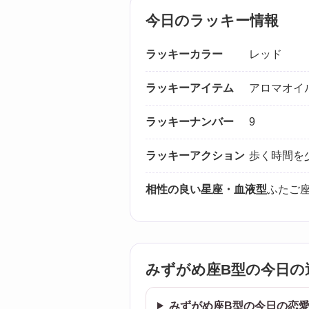
今日のラッキー情報
ラッキーカラー
レッド
ラッキーアイテム
アロマオイ
ラッキーナンバー
9
ラッキーアクション
歩く時間を
相性の良い星座・血液型
ふたご座
みずがめ座B型の今日の
みずがめ座B型の今日の恋