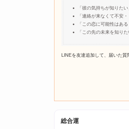
「彼の気持ちが知りたい
「連絡が来なくて不安・
「この恋に可能性はある
「この先の未来を知りた
LINEを友達追加して、届いた
総合運