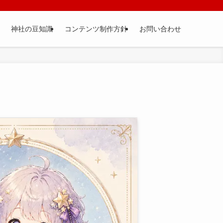
神社の豆知識
コンテンツ制作方針
お問い合わせ