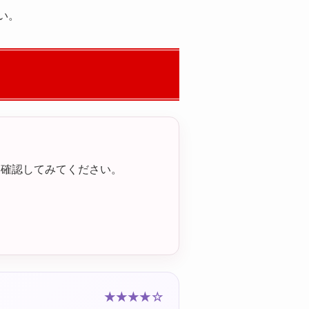
い。
て確認してみてください。
★★★★☆