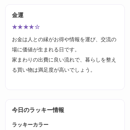
金運
★★★★☆
お金は人との縁がお得や情報を運び、交流の
場に価値が生まれる日です。
家まわりの出費に良い流れで、暮らしを整え
る買い物は満足度が高いでしょう。
今日のラッキー情報
ラッキーカラー