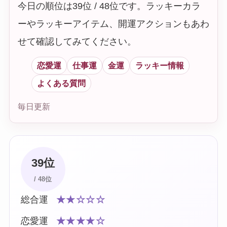
今日の順位は39位 / 48位です。ラッキーカラ
ーやラッキーアイテム、開運アクションもあわ
せて確認してみてください。
恋愛運
仕事運
金運
ラッキー情報
よくある質問
毎日更新
39位
/ 48位
総合運
★★☆☆☆
恋愛運
★★★★☆