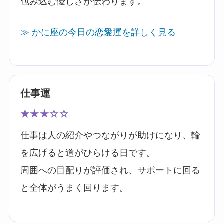
包み込む優しさが伝わります。
≫ かに座の今日の恋愛運を詳しく見る
仕事運
★★★☆☆
仕事は人の紹介やつながりが助けになり、輪
を広げると道がひらける日です。
周囲への目配りが評価され、サポートに回る
と全体がうまく回ります。