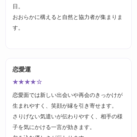
日。
おおらかに構えると自然と協力者が集まりま
す。
恋愛運
★★★★☆
恋愛面では新しい出会いや再会のきっかけが
生まれやすく、笑顔が縁を引き寄せます。
さりげない気遣いが伝わりやすく、相手の様
子を気にかける一言が効きます。