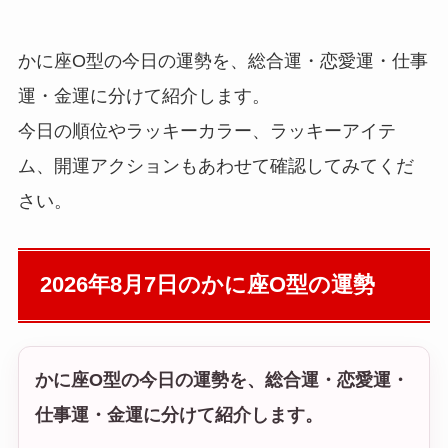
かに座O型の今日の運勢を、総合運・恋愛運・仕事
運・金運に分けて紹介します。
今日の順位やラッキーカラー、ラッキーアイテ
ム、開運アクションもあわせて確認してみてくだ
さい。
2026年8月7日の
かに座O型の運勢
かに座O型の今日の運勢を、総合運・恋愛運・
仕事運・金運に分けて紹介します。