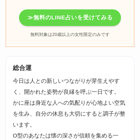
≫無料のLINE占いを受けてみる
無料対象は20歳以上の女性限定のみです
総合運
今日は人との新しいつながりが芽生えやす
く、開かれた姿勢が良縁を呼ぶ一日です。
かに座は身近な人への気配りが心地よい空気
を生み、自分の休息も大切にすると調子が整
います。
O型のあなたは懐の深さが信頼を集める一