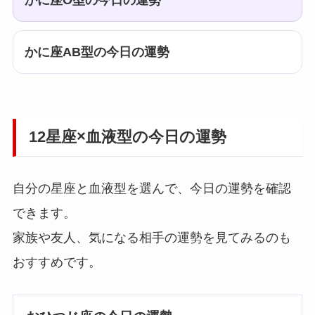
かに座O型の今日の運勢
かに座AB型の今日の運勢
12星座×血液型の今日の運勢
自分の星座と血液型を選んで、今日の運勢を確認
できます。
家族や友人、気になる相手の運勢を見てみるのも
おすすめです。