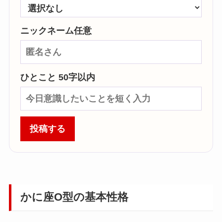
ニックネーム任意
ひとこと 50字以内
投稿する
かに座O型の基本性格