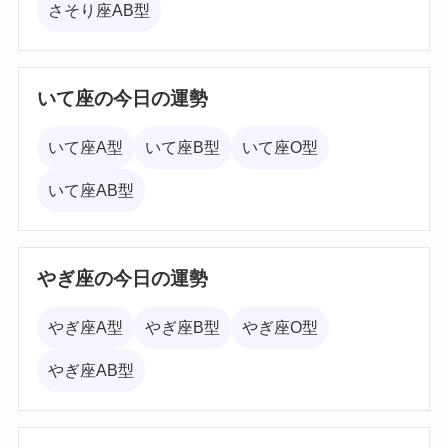
さそり座AB型
いて座の今日の運勢
いて座A型
いて座B型
いて座O型
いて座AB型
やぎ座の今日の運勢
やぎ座A型
やぎ座B型
やぎ座O型
やぎ座AB型