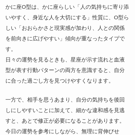
かに座O型は、かに座らしい「人の気持ちに寄り添
いやすく、身近な人を大切にする」性質に、O型ら
しい「おおらかさと現実感が加わり、人との関係
を前向きに広げやすい」傾向が重なったタイプで
す。
日々の運勢を見るときも、星座が示す流れと血液
型が表す行動パターンの両方を意識すると、自分
に合った過ごし方を見つけやすくなります。
一方で、相手を思うあまり、自分の気持ちを後回
しにしやすいことに加えて、細かな違和感を見逃
すと、あとで修正が必要になることがあります。
今日の運勢を参考にしながら、無理に背伸びせ