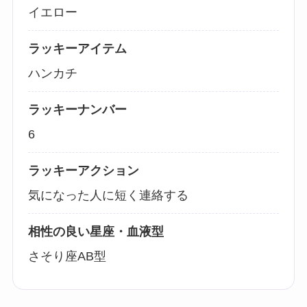
イエロー
ラッキーアイテム
ハンカチ
ラッキーナンバー
6
ラッキーアクション
気になった人に短く連絡する
相性の良い星座・血液型
さそり座AB型