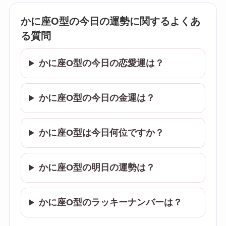
かに座O型の今日の運勢に関するよくあ
る質問
かに座O型の今日の恋愛運は？
かに座O型の今日の金運は？
かに座O型は今日何位ですか？
かに座O型の明日の運勢は？
かに座O型のラッキーナンバーは？