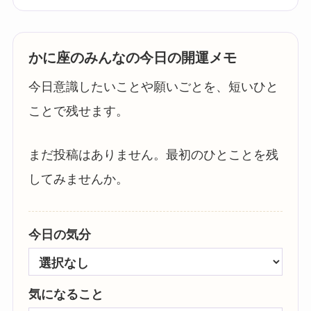
かに座のみんなの今日の開運メモ
今日意識したいことや願いごとを、短いひと
ことで残せます。
まだ投稿はありません。最初のひとことを残
してみませんか。
今日の気分
気になること