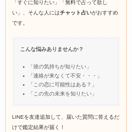
「すぐに知りたい」「無料で占って欲し
い」、そんな人には
チャット占い
がおすすめ
です。
こんな悩みありませんか？
「彼の気持ちが知りたい」
「連絡が来なくて不安・・・」
「この恋に可能性はある？」
「この先の未来を知りたい」
LINEを友達追加して、届いた質問に答えるだ
けで鑑定結果が届く！