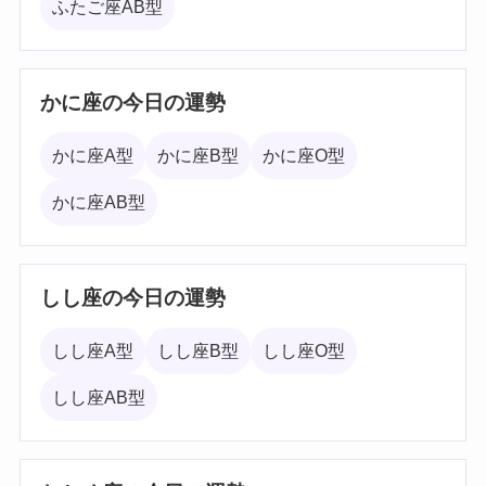
ふたご座AB型
かに座の今日の運勢
かに座A型
かに座B型
かに座O型
かに座AB型
しし座の今日の運勢
しし座A型
しし座B型
しし座O型
しし座AB型