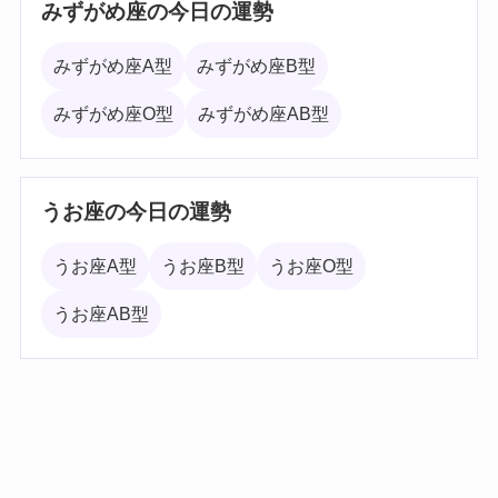
みずがめ座の今日の運勢
みずがめ座A型
みずがめ座B型
みずがめ座O型
みずがめ座AB型
うお座の今日の運勢
うお座A型
うお座B型
うお座O型
うお座AB型