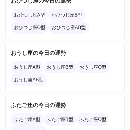
おひつじ座の今日の運勢
おひつじ座A型
おひつじ座B型
おひつじ座O型
おひつじ座AB型
おうし座の今日の運勢
おうし座A型
おうし座B型
おうし座O型
おうし座AB型
ふたご座の今日の運勢
ふたご座A型
ふたご座B型
ふたご座O型