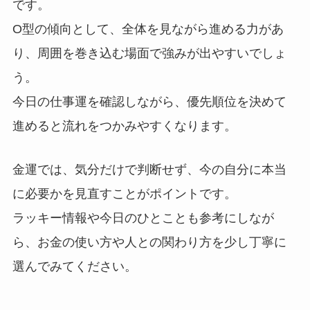
です。
O型の傾向として、全体を見ながら進める力があ
り、周囲を巻き込む場面で強みが出やすいでしょ
う。
今日の仕事運を確認しながら、優先順位を決めて
進めると流れをつかみやすくなります。
金運では、気分だけで判断せず、今の自分に本当
に必要かを見直すことがポイントです。
ラッキー情報や今日のひとことも参考にしなが
ら、お金の使い方や人との関わり方を少し丁寧に
選んでみてください。