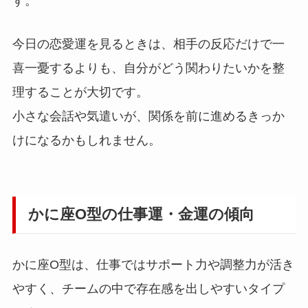
す。
今日の恋愛運を見るときは、相手の反応だけで一
喜一憂するよりも、自分がどう関わりたいかを整
理することが大切です。
小さな会話や気遣いが、関係を前に進めるきっか
けになるかもしれません。
かに座O型の仕事運・金運の傾向
かに座O型は、仕事ではサポート力や調整力が活き
やすく、チームの中で存在感を出しやすいタイプ