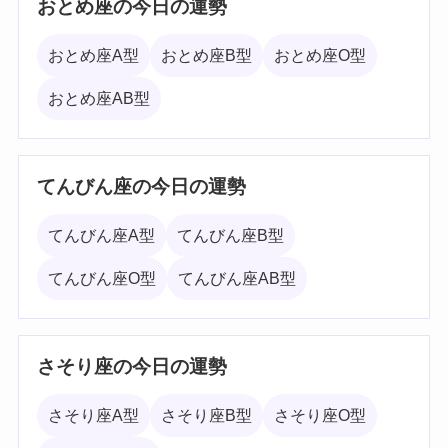
おとめ座の今日の運勢
おとめ座A型
おとめ座B型
おとめ座O型
おとめ座AB型
てんびん座の今日の運勢
てんびん座A型
てんびん座B型
てんびん座O型
てんびん座AB型
さそり座の今日の運勢
さそり座A型
さそり座B型
さそり座O型