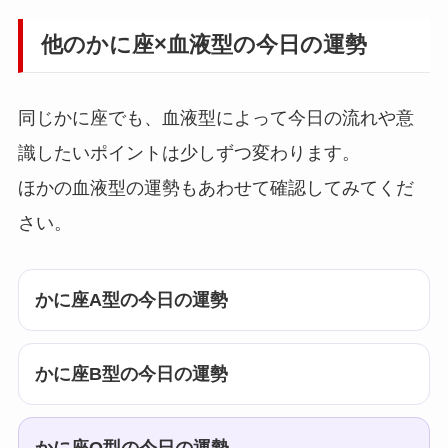
他のかに座×血液型の今日の運勢
同じかに座でも、血液型によって今日の流れや意
識したいポイントは少しずつ変わります。
ほかの血液型の運勢もあわせて確認してみてくだ
さい。
かに座A型の今日の運勢
かに座B型の今日の運勢