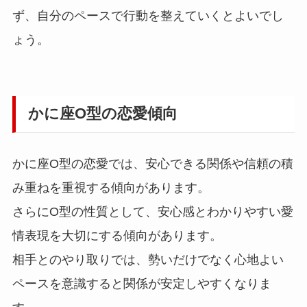
ず、自分のペースで行動を整えていくとよいでし
ょう。
かに座O型の恋愛傾向
かに座O型の恋愛では、安心できる関係や信頼の積
み重ねを重視する傾向があります。
さらにO型の性質として、安心感とわかりやすい愛
情表現を大切にする傾向があります。
相手とのやり取りでは、勢いだけでなく心地よい
ペースを意識すると関係が安定しやすくなりま