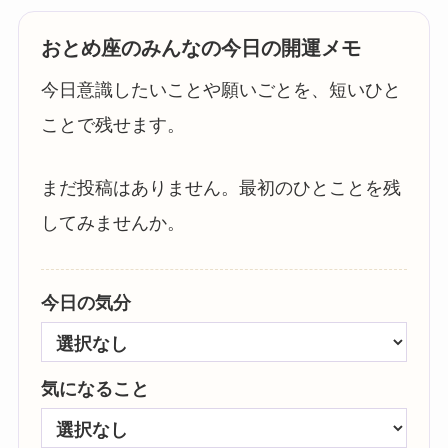
おとめ座のみんなの今日の開運メモ
今日意識したいことや願いごとを、短いひと
ことで残せます。
まだ投稿はありません。最初のひとことを残
してみませんか。
今日の気分
気になること