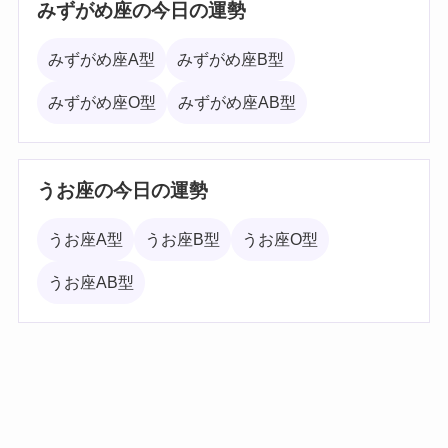
みずがめ座の今日の運勢
みずがめ座A型
みずがめ座B型
みずがめ座O型
みずがめ座AB型
うお座の今日の運勢
うお座A型
うお座B型
うお座O型
うお座AB型