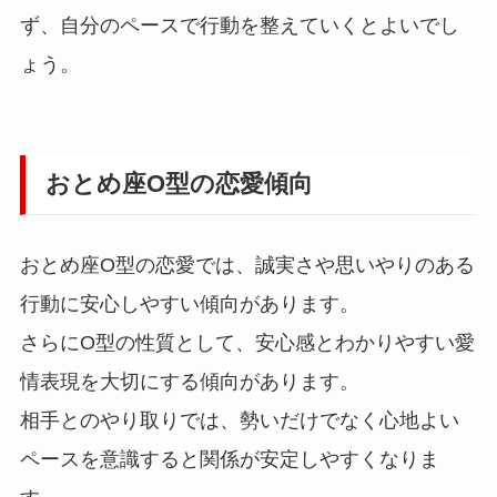
ず、自分のペースで行動を整えていくとよいでし
ょう。
おとめ座O型の恋愛傾向
おとめ座O型の恋愛では、誠実さや思いやりのある
行動に安心しやすい傾向があります。
さらにO型の性質として、安心感とわかりやすい愛
情表現を大切にする傾向があります。
相手とのやり取りでは、勢いだけでなく心地よい
ペースを意識すると関係が安定しやすくなりま