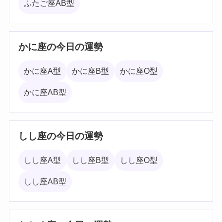
ふたご座AB型
かに座の今日の運勢
かに座A型
かに座B型
かに座O型
かに座AB型
しし座の今日の運勢
しし座A型
しし座B型
しし座O型
しし座AB型