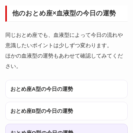
他のおとめ座×血液型の今日の運勢
同じおとめ座でも、血液型によって今日の流れや
意識したいポイントは少しずつ変わります。
ほかの血液型の運勢もあわせて確認してみてくだ
さい。
おとめ座A型の今日の運勢
おとめ座B型の今日の運勢