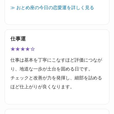
≫ おとめ座の今日の恋愛運を詳しく見る
仕事運
★★★★☆
仕事は基本を丁寧にこなすほど評価につなが
り、地道な一歩が土台を固める日です。
チェックと改善が力を発揮し、細部を詰める
ほど仕上がりが良くなります。