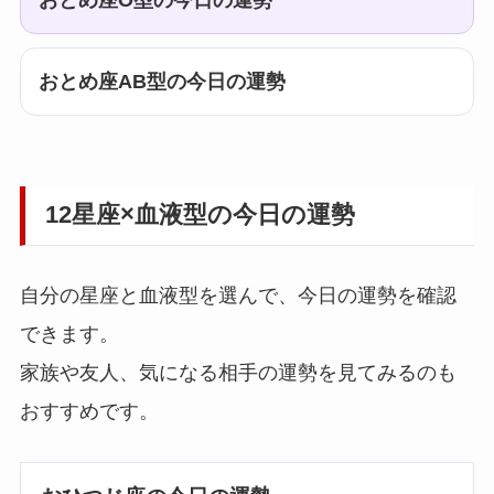
おとめ座O型の今日の運勢
おとめ座AB型の今日の運勢
12星座×血液型の今日の運勢
自分の星座と血液型を選んで、今日の運勢を確認
できます。
家族や友人、気になる相手の運勢を見てみるのも
おすすめです。