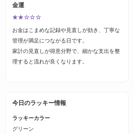
金運
★★☆☆☆
お金はこまめな記録や見直しが効き、丁寧な
管理が満足につながる日です。
家計の見直しが得意分野で、細かな支出を整
理すると流れが良くなります。
今日のラッキー情報
ラッキーカラー
グリーン