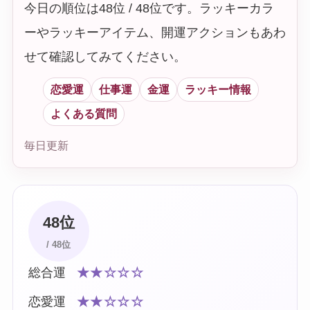
今日の順位は48位 / 48位です。ラッキーカラ
ーやラッキーアイテム、開運アクションもあわ
せて確認してみてください。
恋愛運
仕事運
金運
ラッキー情報
よくある質問
毎日更新
48位
/ 48位
総合運
★★☆☆☆
恋愛運
★★☆☆☆